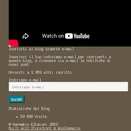
Iscriviti al blog tramite e-mail
Inserisci il tuo indirizzo e-mail per iscriverti a
questo blog, e ricevere via e-mail le notifiche di
nuovi post.
Unisciti a 2.959 altri iscritti
Indirizzo e-mail
Iscriviti
Statistiche del Blog
59.930 Visite
© Harmakis Edizioni 2019
Built with Storefront & WooCommerce
.