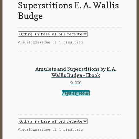
Superstitions E. A. Wallis
Budge
Visualizzazione di 1 risultato
Amulets and Superstitions by E. A.
Wallis Budge - Ebook
9.99
€
Acquista prodotto
Visualizzazione di 1 risultato