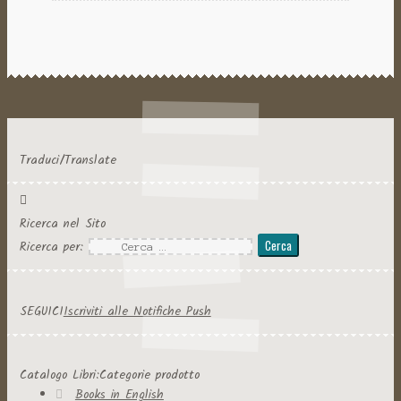
Traduci/Translate
Ricerca nel Sito
Ricerca per:
SEGUICI
Iscriviti alle Notifiche Push
Catalogo Libri:Categorie prodotto
Books in English