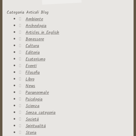
Categoria Articoli Blog
Ambiente
Archeologia
Articles in English
Benessere
Cultura
Editoria
Esoterismo
Eventi
Filosofia
Libro
News
Paranormale
Psicologia
Scienza
Senza categoria
Società
Spiritualità
Storia