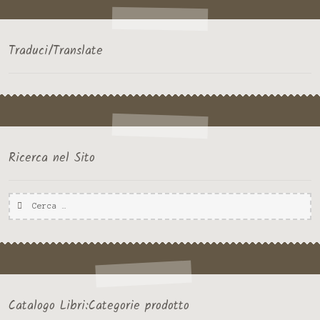
SICILIA
Traduci/Translate
Ricerca nel Sito
Ricerca
per:
Catalogo Libri:Categorie prodotto