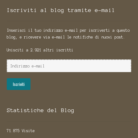
Iscriviti al blog tramite e-mail
Inserisci il tuo indirizzo e-mail per iscriverti a questo
blog, e ricevere via e-mail le notifiche di nuovi post.
Unisciti a 2.921 altri iscritti
Indirizzo
e-
mail
Iscriviti
Statistiche del Blog
71.875 Visite