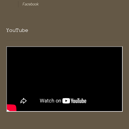
Facebook
YouTube