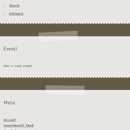
Storia
Ufologia
Eventi
Non ci sono eventi
Meta
Accedi
Inserimenti feed