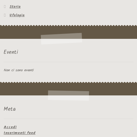
Storia
Ufologia
Eventi
Non ci sono eventi
Meta
Accedi
Inserimenti feed