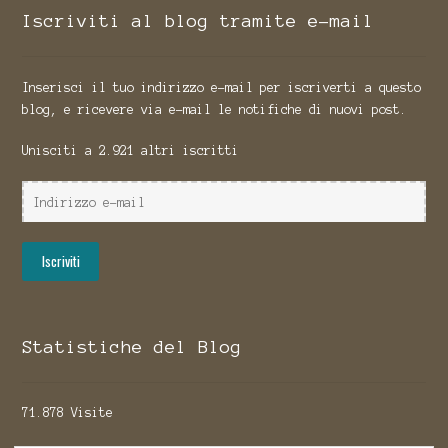
Iscriviti al blog tramite e-mail
Inserisci il tuo indirizzo e-mail per iscriverti a questo
blog, e ricevere via e-mail le notifiche di nuovi post.
Unisciti a 2.921 altri iscritti
Indirizzo
e-
mail
Iscriviti
Statistiche del Blog
71.878 Visite