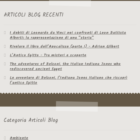
ARTICOLI BLOG RECENTI
I debiti di Leonardo da Vinci nei confronti di Leon Battista
Alberti: la rappresentazione di una “storia”
Rivelare il libro dell’Apocalisse (parte 1) - Adrian Gilbert
L’Antico Egitto - Tra misteri e scoperte
The adventures of Belzoni, the Italian Indiana Jones who
rediscovered ancient Egypt
Le avventure di Belzoni, l’Indiana Jones italiano che riscoprì
l’antico Egitto
Categoria Articoli Blog
Ambiente