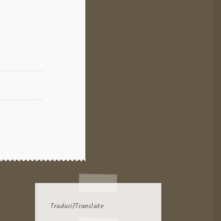
Traduci/Translate