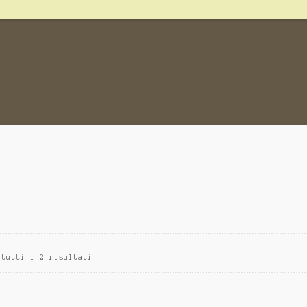
 tutti i 2 risultati