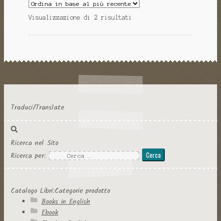
Visualizzazione di 2 risultati
Traduci/Translate
Ricerca nel Sito
Ricerca per:
Catalogo Libri:Categorie prodotto
Books in English
Ebook