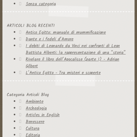
Senza categoria
ARTICOLI BLOG RECENTI
Antico Egitto: manuale di mummificazione
Dante e i fedeli d’Amore
I debiti di Leonardo da Vinci nei confronti di Leon
Battista Alberti: la rappresentazione di una “storia”
Rivelare il libro dell’Apocalisse (parte 1) - Adrian
Gilbert
L’Antico Egitto - Tra misteri e scoperte
Categoria Articoli Blog
Ambiente
Archeologia
Articles in English
Benessere
Cultura
Editoria