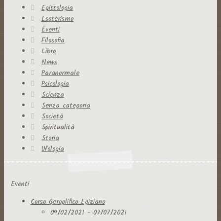
Egittologia
Esoterismo
Eventi
Filosofia
Libro
News
Paranormale
Psicologia
Scienza
Senza categoria
Società
Spiritualità
Storia
Ufologia
Eventi
Corso Geroglifico Egiziano
09/02/2021 - 07/07/2021