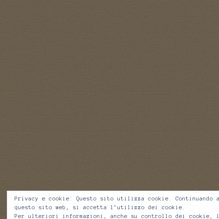
Privacy e cookie: Questo sito utilizza cookie. Continuando 
questo sito web, si accetta l’utilizzo dei cookie.
Per ulteriori informazioni, anche su controllo dei cookie, 