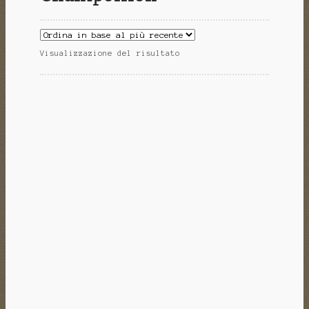
Visualizzazione del risultato