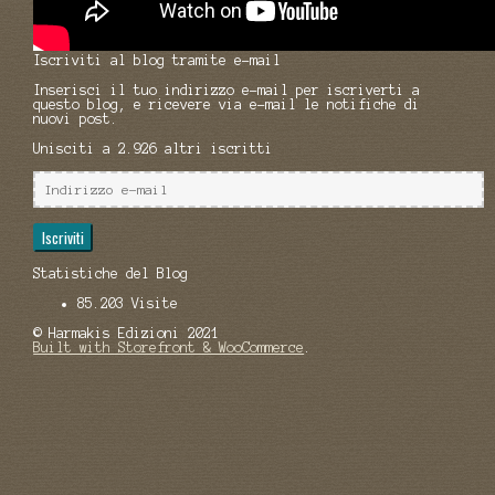
Iscriviti al blog tramite e-mail
Inserisci il tuo indirizzo e-mail per iscriverti a
questo blog, e ricevere via e-mail le notifiche di
nuovi post.
Unisciti a 2.926 altri iscritti
Indirizzo
e-
mail
Iscriviti
Statistiche del Blog
85.203 Visite
© Harmakis Edizioni 2021
Built with Storefront & WooCommerce
.