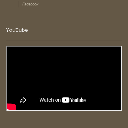
Facebook
YouTube