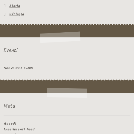
Storia
Ufologia
Eventi
Non ci sono eventi
Meta
Accedi
Inserimenti feed