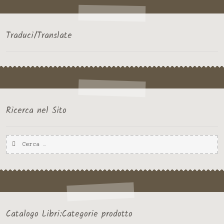
SICILIA
Traduci/Translate
Ricerca nel Sito
Ricerca
per:
Catalogo Libri:Categorie prodotto