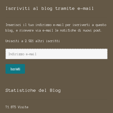
Iscriviti al blog tramite e-mail
Inserisci il tuo indirizzo e-mail per iscriverti a questo
blog, e ricevere via e-mail le notifiche di nuovi post.
Unisciti a 2.921 altri iscritti
Indirizzo
e-
mail
Iscriviti
Statistiche del Blog
71.875 Visite