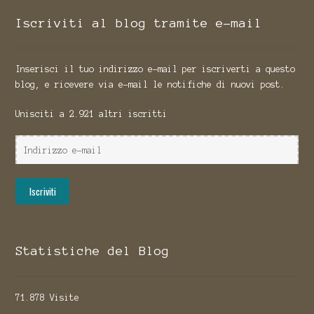
Iscriviti al blog tramite e-mail
Inserisci il tuo indirizzo e-mail per iscriverti a questo
blog, e ricevere via e-mail le notifiche di nuovi post.
Unisciti a 2.921 altri iscritti
Indirizzo
e-
mail
Iscriviti
Statistiche del Blog
71.878 Visite