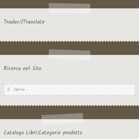
SICILIA
Traduci/Translate
Ricerca nel Sito
Ricerca
per:
Catalogo Libri:Categorie prodotto