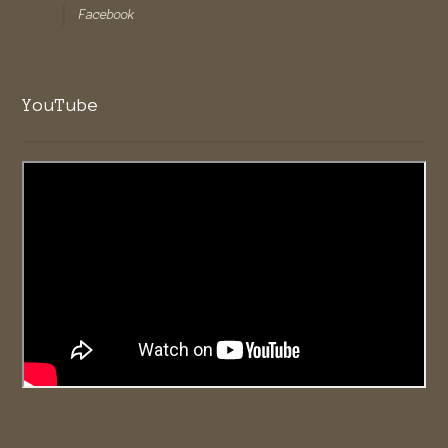
Facebook
YouTube