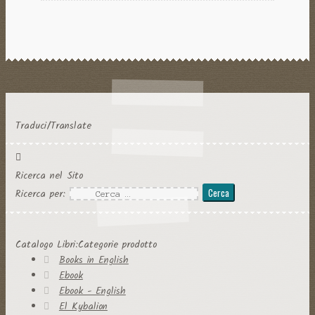
Traduci/Translate
Ricerca nel Sito
Ricerca per:
Catalogo Libri:Categorie prodotto
Books in English
Ebook
Ebook - English
El Kybalion