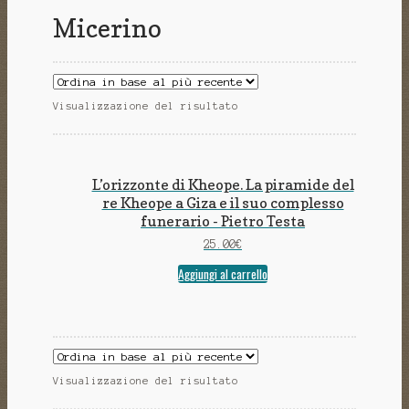
Micerino
Visualizzazione del risultato
L’orizzonte di Kheope. La piramide del
re Kheope a Giza e il suo complesso
funerario - Pietro Testa
25.00
€
Aggiungi al carrello
Visualizzazione del risultato