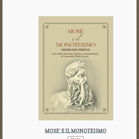
MOSE’ E IL MONOTEISMO