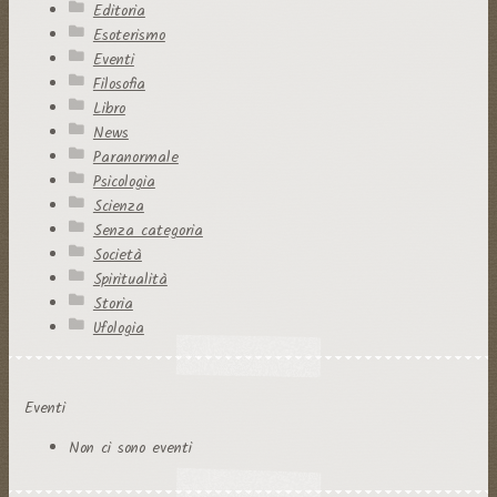
Editoria
Esoterismo
Eventi
Filosofia
Libro
News
Paranormale
Psicologia
Scienza
Senza categoria
Società
Spiritualità
Storia
Ufologia
Eventi
Non ci sono eventi