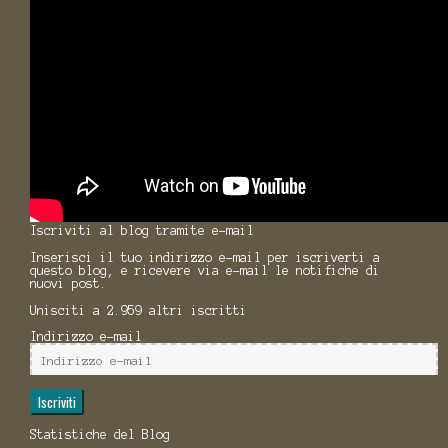
Iscriviti al blog tramite e-mail
Inserisci il tuo indirizzo e-mail per iscriverti a
questo blog, e ricevere via e-mail le notifiche di
nuovi post.
Unisciti a 2.959 altri iscritti
Indirizzo e-mail
Iscriviti
Statistiche del Blog