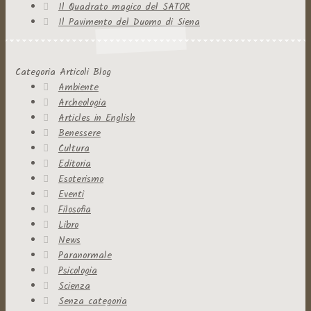
Il Quadrato magico del SATOR
Il Pavimento del Duomo di Siena
Categoria Articoli Blog
Ambiente
Archeologia
Articles in English
Benessere
Cultura
Editoria
Esoterismo
Eventi
Filosofia
Libro
News
Paranormale
Psicologia
Scienza
Senza categoria