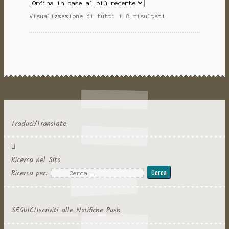
Visualizzazione di tutti i 8 risultati
Traduci/Translate
Ricerca nel Sito
Ricerca per:
SEGUICI
Iscriviti alle Notifiche Push