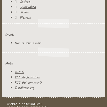
Società
Spiritualità
Storia
Ufologia
Eventi
Non ci sono eventi
Meta
Accedi
RSS
degli articoli
RSS
dei commenti
WordPress.org
Orario e informazioni