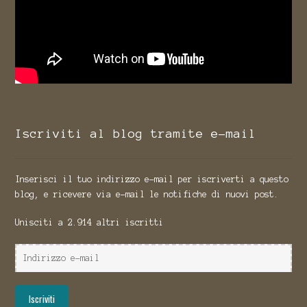
Iscriviti al blog tramite e-mail
Inserisci il tuo indirizzo e-mail per iscriverti a questo
blog, e ricevere via e-mail le notifiche di nuovi post.
Unisciti a 2.914 altri iscritti
Indirizzo
e-
mail
Iscriviti