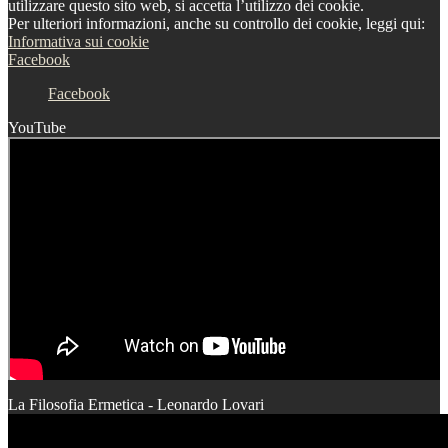
utilizzare questo sito web, si accetta l’utilizzo dei cookie.
Per ulteriori informazioni, anche su controllo dei cookie, leggi qui:
Informativa sui cookie
Facebook
Facebook
YouTube
La Filosofia Ermetica - Leonardo Lovari