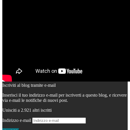
Iscriviti al blog tramite e-mail
Inserisci il tuo indirizzo e-mail per iscriverti a questo blog, e ricevere
via e-mail le notifiche di nuovi post.
Unisciti a 2.921 altri iscritti
Indirizzo e-mail