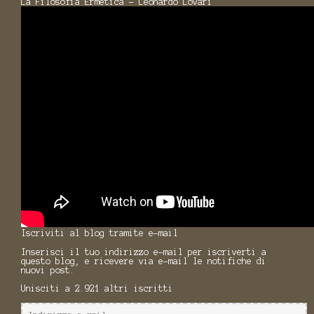
La Filosofia Ermetica - Leonardo Lovari
Iscriviti al blog tramite e-mail
Inserisci il tuo indirizzo e-mail per iscriverti a
questo blog, e ricevere via e-mail le notifiche di
nuovi post.
Unisciti a 2.921 altri iscritti
Indirizzo