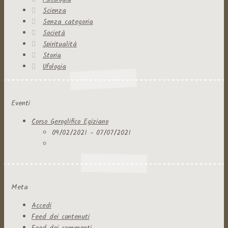
Scienza
Senza categoria
Società
Spiritualità
Storia
Ufologia
Eventi
Corso Geroglifico Egiziano
09/02/2021 - 07/07/2021
Meta
Accedi
Feed dei contenuti
Feed dei commenti