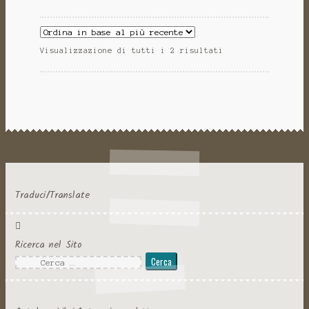
Visualizzazione di tutti i 2 risultati
Traduci/Translate
Ricerca nel Sito
Ricerca
per: