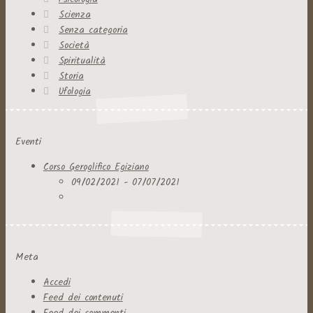
Scienza
Senza categoria
Società
Spiritualità
Storia
Ufologia
Eventi
Corso Geroglifico Egiziano
09/02/2021 - 07/07/2021
Meta
Accedi
Feed dei contenuti
Feed dei commenti