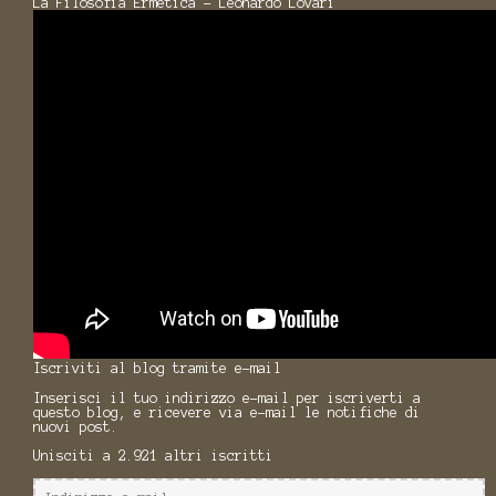
La Filosofia Ermetica - Leonardo Lovari
Iscriviti al blog tramite e-mail
Inserisci il tuo indirizzo e-mail per iscriverti a
questo blog, e ricevere via e-mail le notifiche di
nuovi post.
Unisciti a 2.921 altri iscritti
Indirizzo