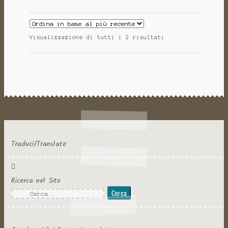
Visualizzazione di tutti i 2 risultati
Traduci/Translate
Ricerca nel Sito
Ricerca
per: