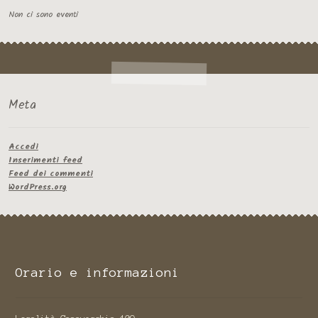
Non ci sono eventi
Meta
Accedi
Inserimenti feed
Feed dei commenti
WordPress.org
Orario e informazioni