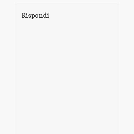
Rispondi