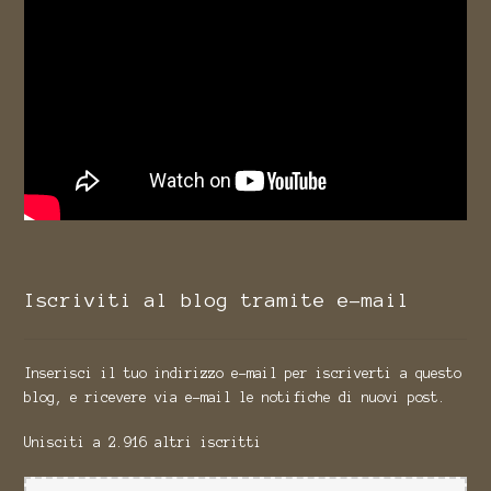
Iscriviti al blog tramite e-mail
Inserisci il tuo indirizzo e-mail per iscriverti a questo
blog, e ricevere via e-mail le notifiche di nuovi post.
Unisciti a 2.916 altri iscritti
Indirizzo