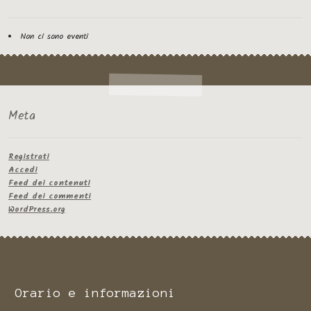
Non ci sono eventi
Meta
Registrati
Accedi
Feed dei contenuti
Feed dei commenti
WordPress.org
Orario e informazioni