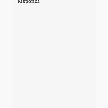
Rispondi