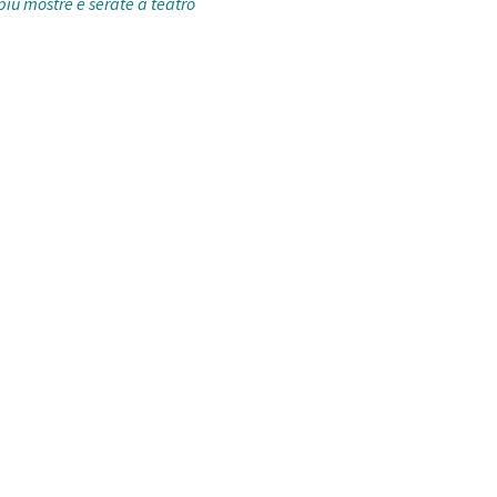
 più mostre e serate a teatro