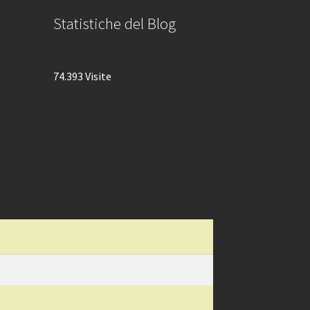
Statistiche del Blog
74.393 Visite