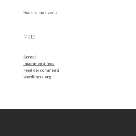
Non ci sono eventi
Meta
Accedi
Inserimenti feed
Feed dei commenti
WordPress.org