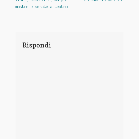
articoli
mostre e serate a teatro
Rispondi