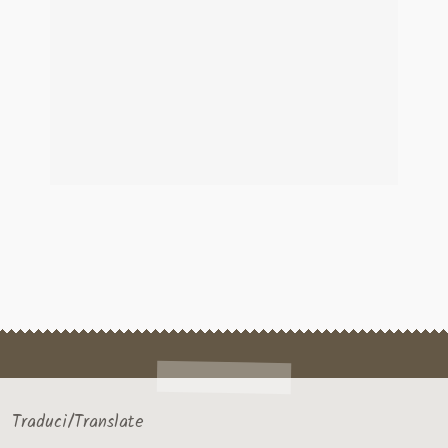
Traduci/Translate