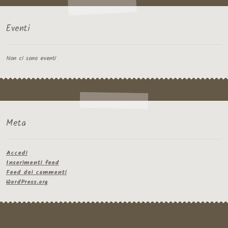
Eventi
Non ci sono eventi
Meta
Accedi
Inserimenti feed
Feed dei commenti
WordPress.org