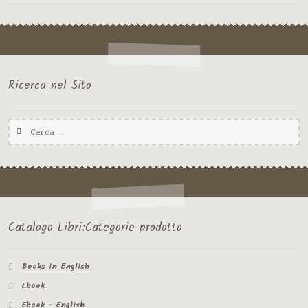
Ricerca nel Sito
Ricerca
per:
Catalogo Libri:Categorie prodotto
Books in English
Ebook
Ebook - English