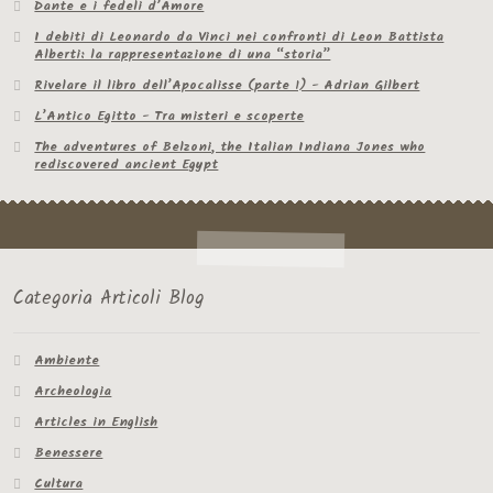
Dante e i fedeli d’Amore
I debiti di Leonardo da Vinci nei confronti di Leon Battista
Alberti: la rappresentazione di una “storia”
Rivelare il libro dell’Apocalisse (parte 1) - Adrian Gilbert
L’Antico Egitto - Tra misteri e scoperte
The adventures of Belzoni, the Italian Indiana Jones who
rediscovered ancient Egypt
Categoria Articoli Blog
Ambiente
Archeologia
Articles in English
Benessere
Cultura