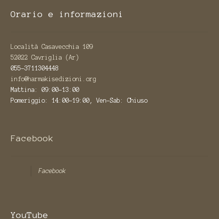
Orario e informazioni
Località Casavecchia 109
52022 Cavriglia (Ar)
055-3711304448
info@harmakisedizioni.org
Mattina: 09:00-13:00
Pomeriggio: 14:00-19:00, Ven-Sab: Chiuso
Facebook
Facebook
YouTube