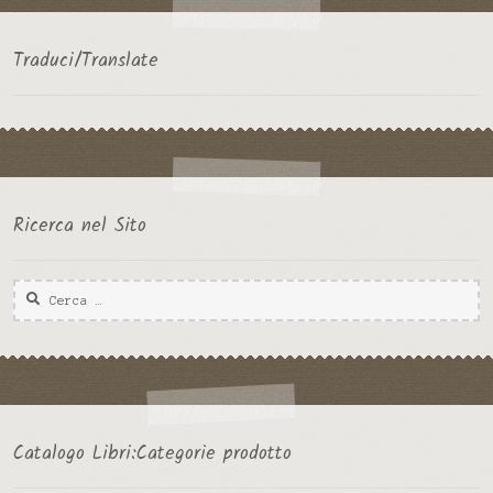
Traduci/Translate
Ricerca nel Sito
Ricerca
per:
Catalogo Libri:Categorie prodotto