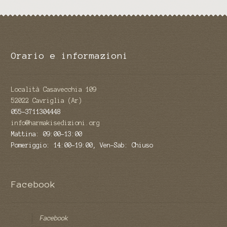
Orario e informazioni
Località Casavecchia 109
52022 Cavriglia (Ar)
055-3711304448
info@harmakisedizioni.org
Mattina: 09:00-13:00
Pomeriggio: 14:00-19:00, Ven-Sab: Chiuso
Facebook
Facebook