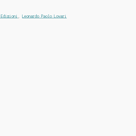
 Edizioni
,
Leonardo Paolo Lovari