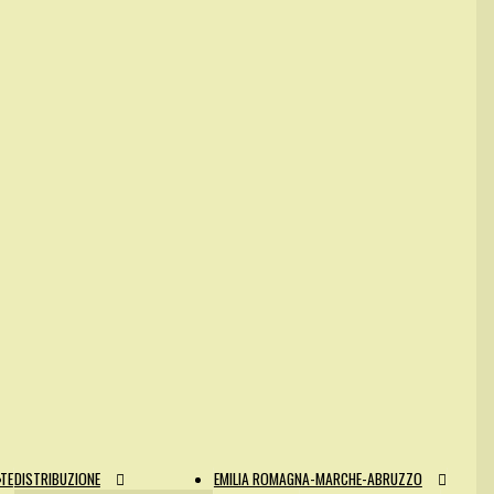
NTE
DISTRIBUZIONE
EMILIA ROMAGNA-MARCHE-ABRUZZO