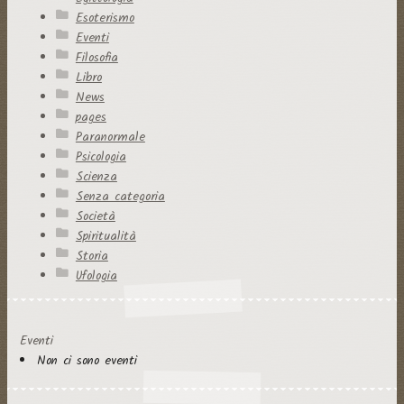
Esoterismo
Eventi
Filosofia
Libro
News
pages
Paranormale
Psicologia
Scienza
Senza categoria
Società
Spiritualità
Storia
Ufologia
Eventi
Non ci sono eventi