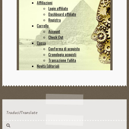
Traduci/Translate