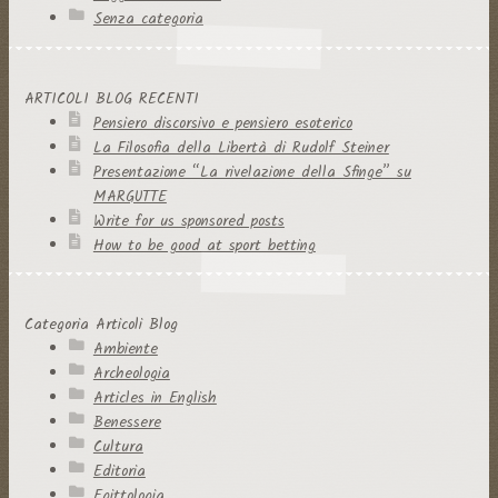
Senza categoria
ARTICOLI BLOG RECENTI
Pensiero discorsivo e pensiero esoterico
La Filosofia della Libertà di Rudolf Steiner
Presentazione “La rivelazione della Sfinge” su
MARGUTTE
Write for us sponsored posts
How to be good at sport betting
Categoria Articoli Blog
Ambiente
Archeologia
Articles in English
Benessere
Cultura
Editoria
Egittologia