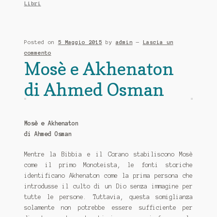
Libri
Posted on
5 Maggio 2015
by
admin
—
Lascia un
commento
Mosè e Akhenaton
di Ahmed Osman
Mosè e Akhenaton
di Ahmed Osman
Mentre la Bibbia e il Corano stabiliscono Mosè
come il primo Monoteista, le fonti storiche
identificano Akhenaton come la prima persona che
introdusse il culto di un Dio senza immagine per
tutte le persone. Tuttavia, questa somiglianza
solamente non potrebbe essere sufficiente per