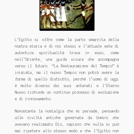
L’Egitto si offre come la parte smarrita della
nostra storia e di noi stessi e l’attuale sete di
autentica spiritualità trova in esso, come
nell’Oriente, una guida sicura che accompagna
verso il futuro. “La Restaurazione del Tempio” è
iniziata, ma il nuovo Tempio non potrà avere la
forma di quello distrutto, perché l’uomo di oggi
è molto diverso dai suoi antenati e l’Eterno
Nuovo richiede un continuo processo di evoluzione
e di rinnovamento.
Nonostante la nostalgia che mi pervade, pensando
alle civiltà antiche governate da Uomini che
avevano realizzato Dio, capisco che nulla si può
mai ripetere allo stesso modo e che l’Egitto non