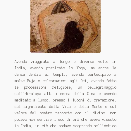
Avendo viaggiato a lungo e diverse volte in
India, avendo praticato lo Yoga, ma anche la
danza dentro ai templi, avendo partecipato a
molte Puja o celebrazioni agli Dei, avendo fatto
le processioni religiose, un pellegrinaggio
sull’Himalaya alla ricerca della Cima e avendo
meditato a lungo, presso i luoghi di cremazione,
sul significato della Vita e della Morte e sul
valore del nostro rapporto con il divino… non
potevo non sentire l’eco di ciò che avevo vissuto
in India, in ciò che andavo scoprendo nell’Antico