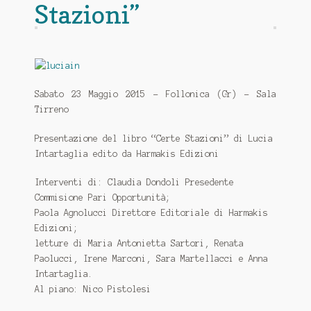
Stazioni”
Sabato 23 Maggio 2015 - Follonica (Gr) - Sala
Tirreno
Presentazione del libro “Certe Stazioni” di Lucia
Intartaglia edito da Harmakis Edizioni
Interventi di: Claudia Dondoli Presedente
Commisione Pari Opportunità;
Paola Agnolucci Direttore Editoriale di Harmakis
Edizioni;
letture di Maria Antonietta Sartori, Renata
Paolucci, Irene Marconi, Sara Martellacci e Anna
Intartaglia.
Al piano: Nico Pistolesi