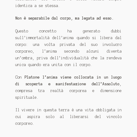
identica a se stessa.
Non è separabile dal corpo, ma legata ad esso.
Questo concetto ha generato dubbi
sull’immortalità dell’anima quando si libera dal
corpo: una volta privata del suo involucro
corporeo, l’anima secondo alcuni diventa
un’ombra, priva dell’individualità che la rendeva
unica quando era unita con il corpo.
Con
Platone l’anima viene collocata in un luogo
di scoperta e manifestazione dell’Assoluto
,
compresa tra realtà corporea e dimensione
spirituale.
Il vivere in questa terra è una vita obbligata in
cui aspira solo al liberarsi del vincolo
corporeo.