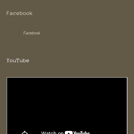
Facebook
Facebook
YouTube