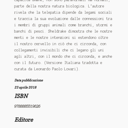
parte della nostra natura biologica. L’autore
rivela che la telepatia dipende da legami sociali
e traccia la sua evoluzione dalle connessioni tra
i membri di gruppi animali come branchi, stormi e
banchi di pesci. Sheldrake dimostra che le nostre
menti e le nostre intenzioni si estendono oltre
il nostro cervello in ciò che ci circonda, con
collegamenti invisibili che ci legano gli uni
agli altri, con il mondo che ci circonda, e anche
con il futuro. (Versione Italiana tradotta e
curata da Leonardo Paolo Lovari).
Data pubblicazione
23 aprile 2018
ISBN
9788885519626
Editore