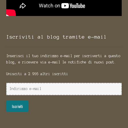
Iscriviti al blog tramite e-mail
Inserisci il tuo indirizzo e-mail per iscriverti a questo
blog, e ricevere via e-mail le notifiche di nuovi post.
Unisciti a 2.916 altri iscritti
Indirizzo
e-
mail
Iscriviti