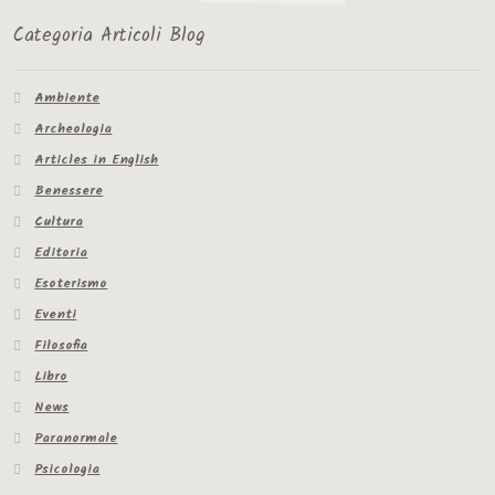
Categoria Articoli Blog
Ambiente
Archeologia
Articles in English
Benessere
Cultura
Editoria
Esoterismo
Eventi
Filosofia
Libro
News
Paranormale
Psicologia