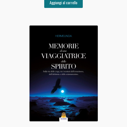
Aggiungi al carrello