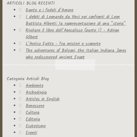
ARTICOLI BLOG RECENTI
Dante e i fedeli d’Amore
I debiti di Leonardo da Vinci nei confronti di Leon
Battista Alberti: la rappresentazione di una “storia”
Rivelare il libro dell’Apocalisse (parte 1) - Adrian
Gilbert
L’Antico Egitto - Tra misteri e scoperte
The adventures of Belzoni, the Italian Indiana Jones
who rediscovered ancient Egypt
Categoria Articoli Blog
Ambiente
Archeologia
Articles in English
Benessere
Cultura
Editoria
Esoterismo
Eventi