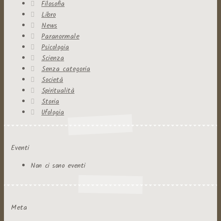
Filosofia
Libro
News
Paranormale
Psicologia
Scienza
Senza categoria
Società
Spiritualità
Storia
Ufologia
Eventi
Non ci sono eventi
Meta