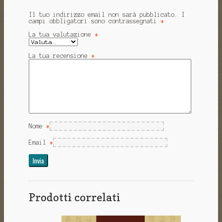
Il tuo indirizzo email non sarà pubblicato.
I
campi obbligatori sono contrassegnati
*
La tua valutazione
*
La tua recensione
*
Nome
*
Email
*
Prodotti correlati