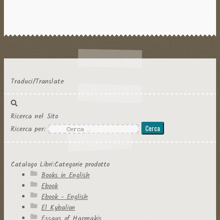
Traduci/Translate
Ricerca nel Sito
Ricerca per:
Catalogo Libri:Categorie prodotto
Books in English
Ebook
Ebook - English
El Kybalion
Essays of Harmakis