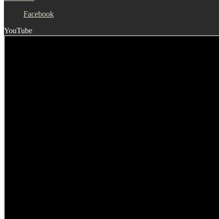
Facebook
YouTube