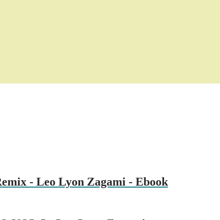
 Remix - Leo Lyon Zagami - Ebook