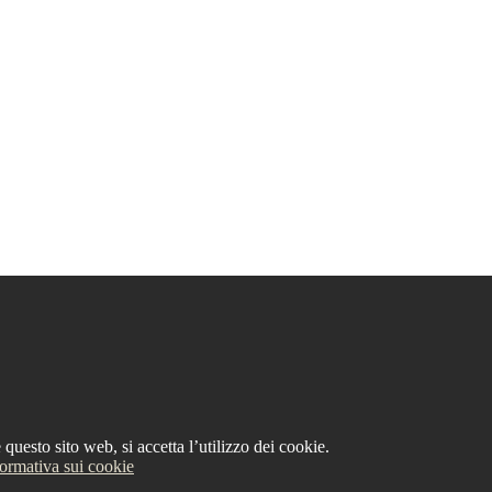
questo sito web, si accetta l’utilizzo dei cookie.
formativa sui cookie