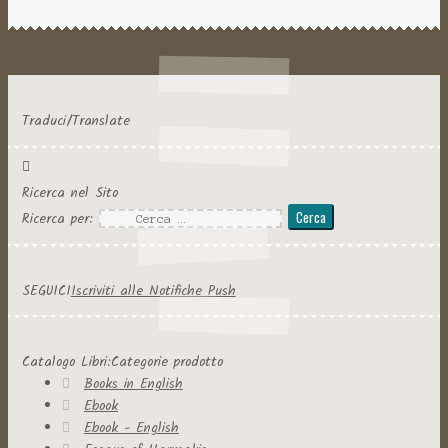
Traduci/Translate
Ricerca nel Sito
Ricerca per:
SEGUICI
Iscriviti alle Notifiche Push
Catalogo Libri:Categorie prodotto
Books in English
Ebook
Ebook - English