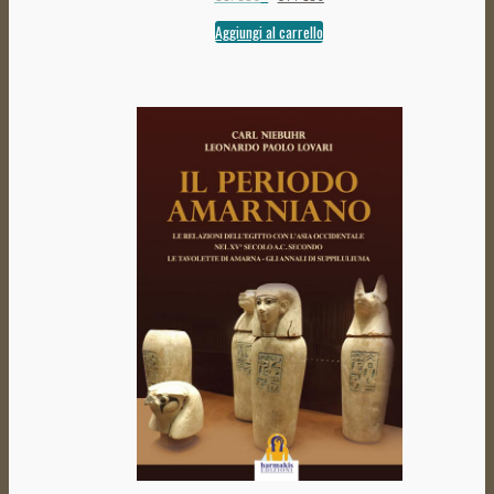
Aggiungi al carrello