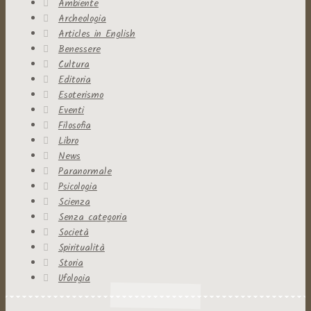
Ambiente
Archeologia
Articles in English
Benessere
Cultura
Editoria
Esoterismo
Eventi
Filosofia
Libro
News
Paranormale
Psicologia
Scienza
Senza categoria
Società
Spiritualità
Storia
Ufologia