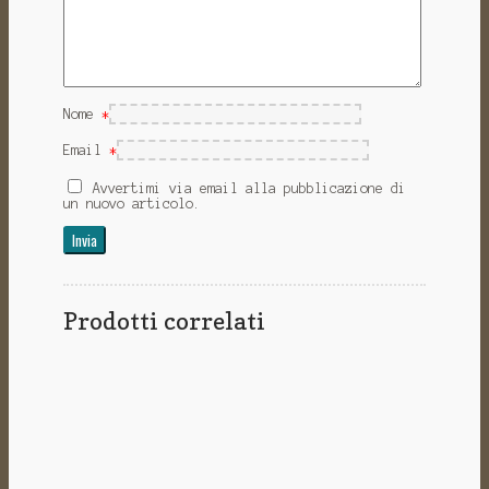
Nome
*
Email
*
Avvertimi via email alla pubblicazione di
un nuovo articolo.
Prodotti correlati