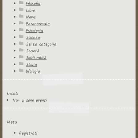
Filosofia
Libro
News
Paranormale
Psicologia
Scienza
Senza categoria
Società
Spiritualità
Storia
Ufologia
Eventi
Non ci sono eventi
Meta
Registrati