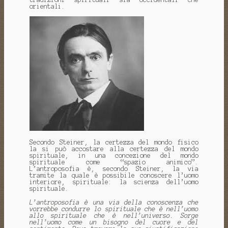
orientali.
Secondo Steiner, la certezza del mondo fisico
la si può accostare alla certezza del mondo
spirituale, in una concezione del mondo
spirituale come “spazio animico”.
L’antroposofia è, secondo Steiner, la via
tramite la quale è possibile conoscere l’uomo
interiore, spirituale: la scienza dell’uomo
spirituale.
L’antroposofia è una via della conoscenza che
vorrebbe condurre lo spirituale che è nell’uomo
allo spirituale che è nell’universo. Sorge
nell’uomo come un bisogno del cuore e del