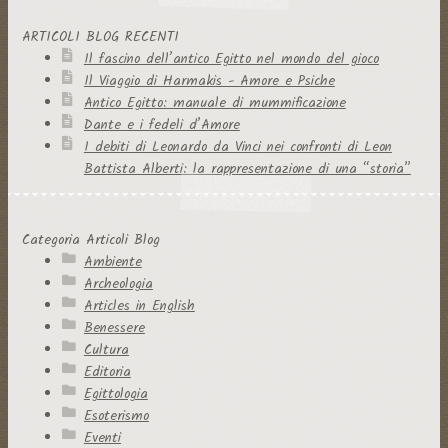
ARTICOLI BLOG RECENTI
Il fascino dell’antico Egitto nel mondo del gioco
Il Viaggio di Harmakis - Amore e Psiche
Antico Egitto: manuale di mummificazione
Dante e i fedeli d’Amore
I debiti di Leonardo da Vinci nei confronti di Leon
Battista Alberti: la rappresentazione di una “storia”
Categoria Articoli Blog
Ambiente
Archeologia
Articles in English
Benessere
Cultura
Editoria
Egittologia
Esoterismo
Eventi