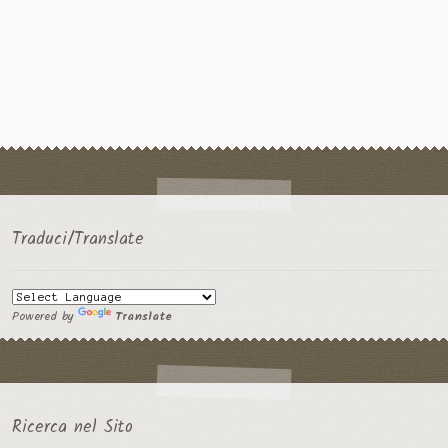
Traduci/Translate
Powered by
Translate
Ricerca nel Sito