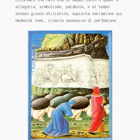
allegoria, simbolismo, parabola, e al tempo
stesso giuoco stilistico, squisita variazione sui
medesimi temi, ricerca ossessiva di perfezione.