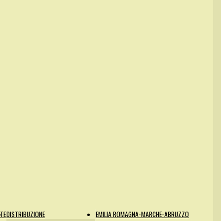
NTE
DISTRIBUZIONE
EMILIA ROMAGNA-MARCHE-ABRUZZO