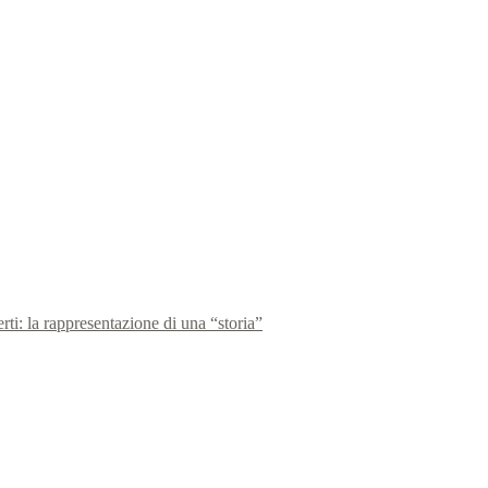
rti: la rappresentazione di una “storia”