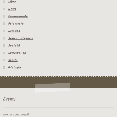
Libro
News
Paranormale
Psicologia
Scienza
Senza categoria
Società
Spiritualità
Storia
Ufologia
Eventi
Non ci sono eventi