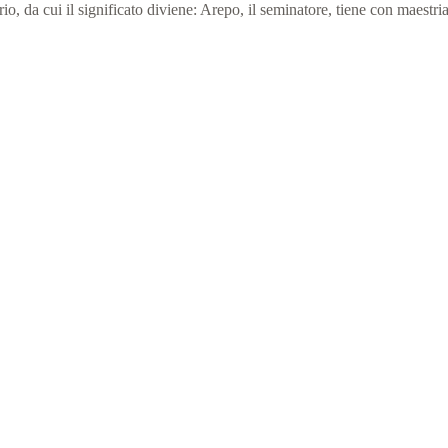
da cui il significato diviene: Arepo, il seminatore, tiene con maestria 