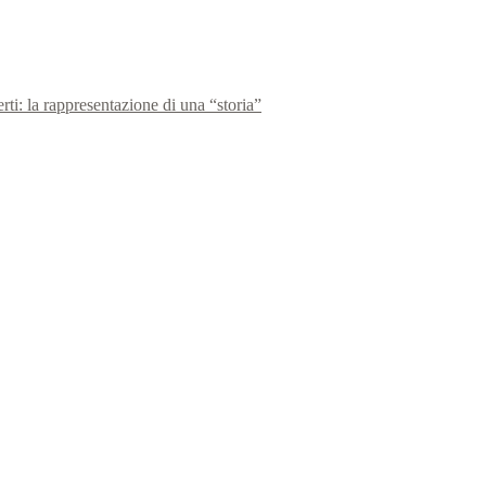
rti: la rappresentazione di una “storia”