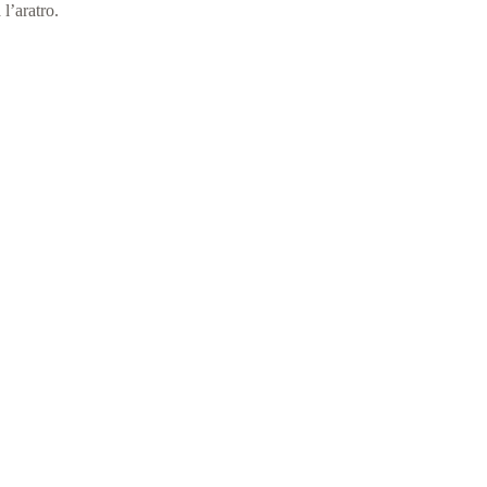
l’aratro.