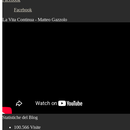
Facebook
La Vita Continua - Matteo Gazzolo
Statistiche del Blog
100.566 Visite