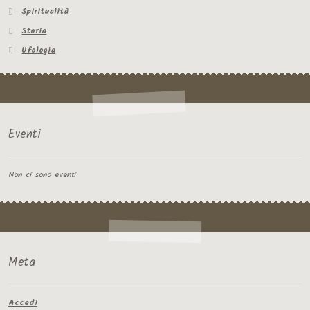
Spiritualità
Storia
Ufologia
Eventi
Non ci sono eventi
Meta
Accedi