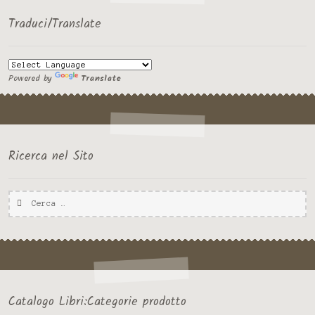
Traduci/Translate
Powered by
Translate
Ricerca nel Sito
Ricerca
per:
Catalogo Libri:Categorie prodotto