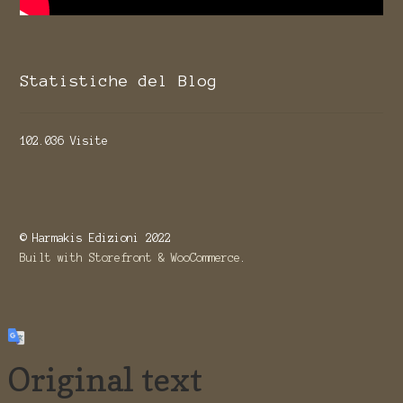
Statistiche del Blog
102.036 Visite
© Harmakis Edizioni 2022
Built with Storefront & WooCommerce
.
Original text