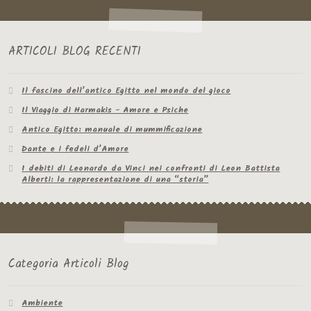
ARTICOLI BLOG RECENTI
Il fascino dell’antico Egitto nel mondo del gioco
Il Viaggio di Harmakis - Amore e Psiche
Antico Egitto: manuale di mummificazione
Dante e i fedeli d’Amore
I debiti di Leonardo da Vinci nei confronti di Leon Battista
Alberti: la rappresentazione di una “storia”
Categoria Articoli Blog
Ambiente