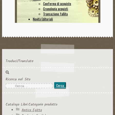
Traduci/Translate
Ricerca nel Sito
Ricerca
per:
Catalogo Libri:Categorie prodotto
Antico Egitto