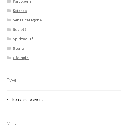
Psicologia
Scienza
Senza categoria
Società
Spiritualità
Storia
Ufologia
Eventi
Non ci sono eventi
Meta