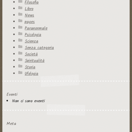
Filosofia
Libro
News
pages
Paranormale
Psicologia
Scienza
Senza categoria
Società
Spiritualità
Storia
Ufologia
Eventi
Non ci sono eventi
Meta