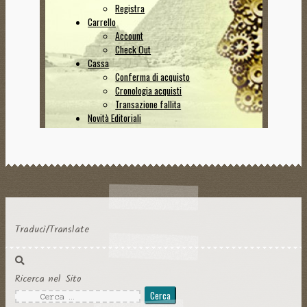
Traduci/Translate
Ricerca nel Sito
Ricerca