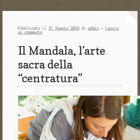
Pubblicato il
27 Agosto 2018
di
admin
—
Lascia
un commento
Il Mandala, l’arte
sacra della
“centratura”