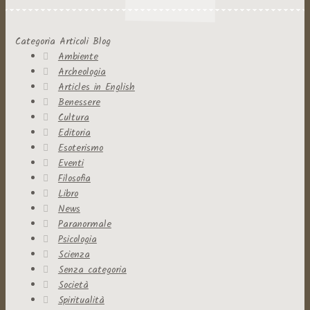
Categoria Articoli Blog
Ambiente
Archeologia
Articles in English
Benessere
Cultura
Editoria
Esoterismo
Eventi
Filosofia
Libro
News
Paranormale
Psicologia
Scienza
Senza categoria
Società
Spiritualità