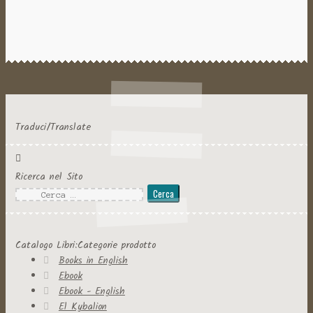
Traduci/Translate
Ricerca nel Sito
Ricerca
per:
Catalogo Libri:Categorie prodotto
Books in English
Ebook
Ebook - English
El Kybalion