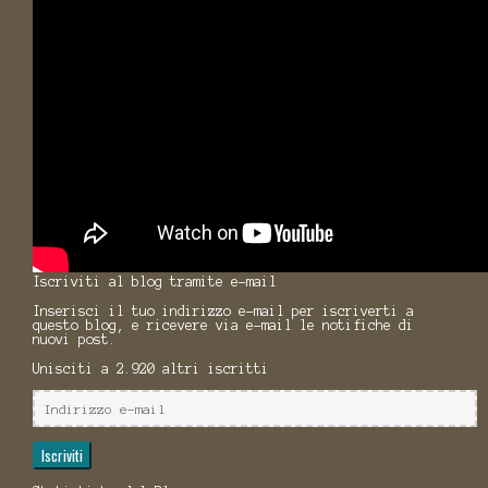
Iscriviti al blog tramite e-mail
Inserisci il tuo indirizzo e-mail per iscriverti a
questo blog, e ricevere via e-mail le notifiche di
nuovi post.
Unisciti a 2.920 altri iscritti
Indirizzo
e-
mail
Iscriviti