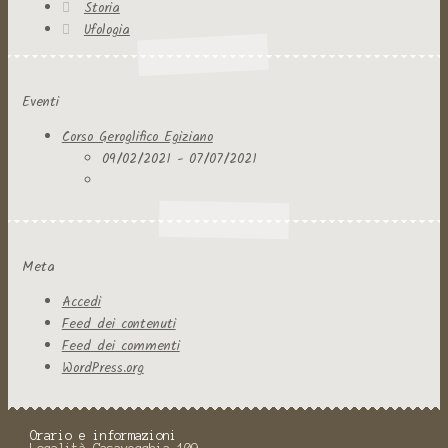
Storia
Ufologia
Eventi
Corso Geroglifico Egiziano
09/02/2021 - 07/07/2021
Meta
Accedi
Feed dei contenuti
Feed dei commenti
WordPress.org
Orario e informazioni