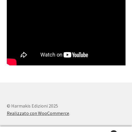
© Harmakis Edizioni 2025
Realizzato con WooCommerce
.