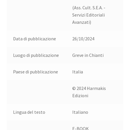
(Ass. Cult. S.E.A. -
Servizi Editoriali
Avanzati)
Data di pubblicazione
26/10/2024
Luogo di pubblicazione
Greve in Chianti
Paese di pubblicazione
Italia
© 2024 Harmakis
Edizioni
Lingua del testo
Italiano
E-BOOK