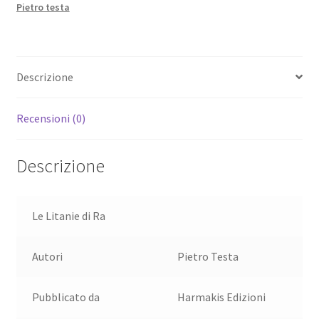
Pietro testa
-
Ebook
quantità
Descrizione
Recensioni (0)
Descrizione
Le Litanie di Ra
Autori
Pietro Testa
Pubblicato da
Harmakis Edizioni