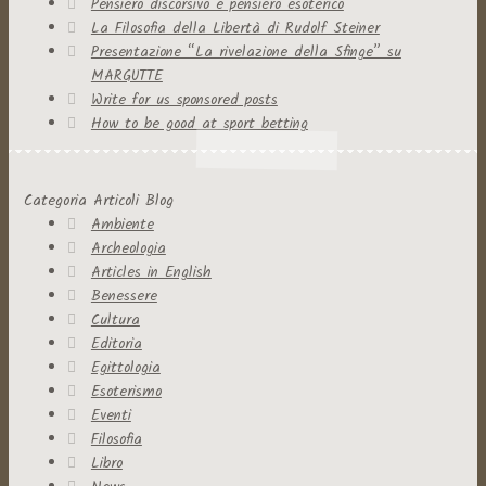
Pensiero discorsivo e pensiero esoterico
La Filosofia della Libertà di Rudolf Steiner
Presentazione “La rivelazione della Sfinge” su
MARGUTTE
Write for us sponsored posts
How to be good at sport betting
Categoria Articoli Blog
Ambiente
Archeologia
Articles in English
Benessere
Cultura
Editoria
Egittologia
Esoterismo
Eventi
Filosofia
Libro