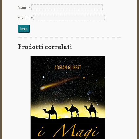
Nome
*
Email
*
Prodotti correlati