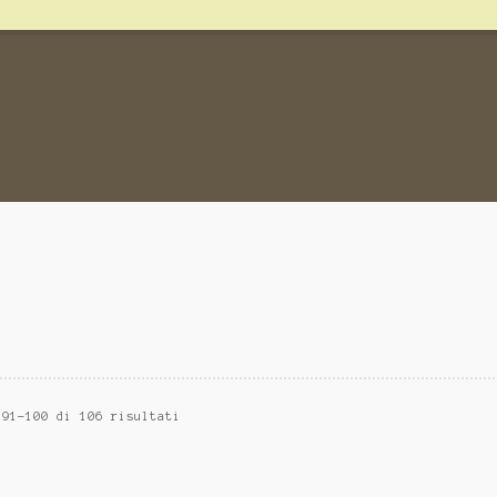
 91-100 di 106 risultati