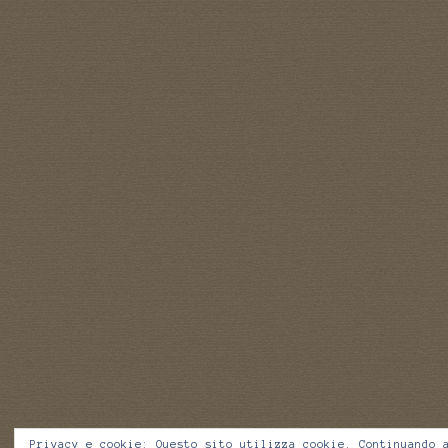
Privacy e cookie: Questo sito utilizza cookie. Continuando 