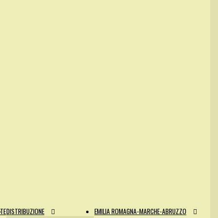
NTE
DISTRIBUZIONE
EMILIA ROMAGNA-MARCHE-ABRUZZO