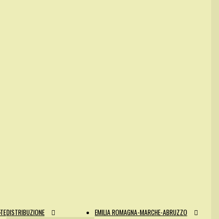
NTE
DISTRIBUZIONE
EMILIA ROMAGNA-MARCHE-ABRUZZO