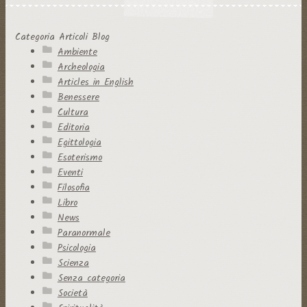
Categoria Articoli Blog
Ambiente
Archeologia
Articles in English
Benessere
Cultura
Editoria
Egittologia
Esoterismo
Eventi
Filosofia
Libro
News
Paranormale
Psicologia
Scienza
Senza categoria
Società