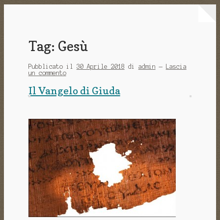
Tag:
Gesù
Pubblicato il
30 Aprile 2018
di
admin
—
Lascia
un commento
Il Vangelo di Giuda