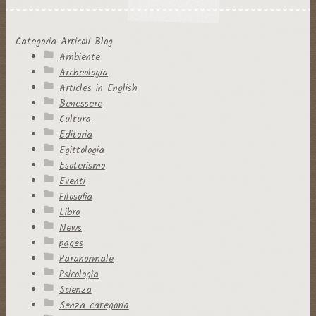
Categoria Articoli Blog
Ambiente
Archeologia
Articles in English
Benessere
Cultura
Editoria
Egittologia
Esoterismo
Eventi
Filosofia
Libro
News
pages
Paranormale
Psicologia
Scienza
Senza categoria