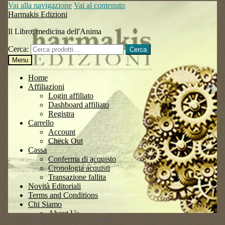
Catalogo Libri:Categorie prodotto