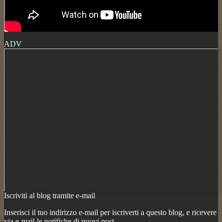
ADV
Iscriviti al blog tramite e-mail
Inserisci il tuo indirizzo e-mail per iscriverti a questo blog, e ricevere
via e-mail le notifiche di nuovi post.