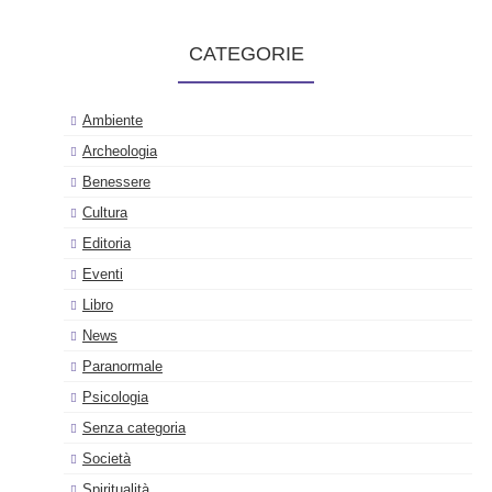
CATEGORIE
Ambiente
Archeologia
Benessere
Cultura
Editoria
Eventi
Libro
News
Paranormale
Psicologia
Senza categoria
Società
Spiritualità