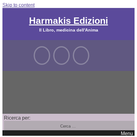
Skip to content
Harmakis Edizioni
Il Libro, medicina dell'Anima
Ricerca per:
Menu