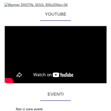
YOUTUBE
EVENTI
Non ci sono eventi