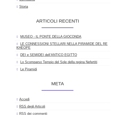
Storia
ARTICOLI RECENTI
MUSEO - IL PONTE DELLA GIOCONDA
LE CONNESSIONI STELLARI NELLA PIRAMIDE DEL RE
KHEOPE
DEI e SEMIDEI dell’ANTICO EGITTO
Lo Scomparso Tempio del Sole della regina Nefertiti
Le Piramidi
META
Accedi
RSS
degli Articoli
RSS
dei commenti