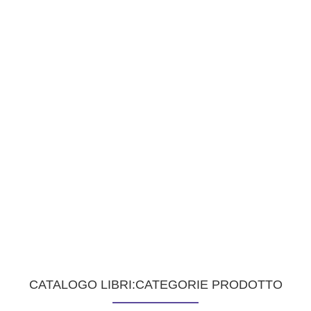
CATALOGO LIBRI:CATEGORIE PRODOTTO