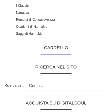
I Classici
Narrativa
Percorsi di Consapevolzza
Quaderni di Harmakis
Saggi di Harmakis
CARRELLO
RICERCA NEL SITO
Ricerca per:
ACQUISTA SU DIGITALSOUL