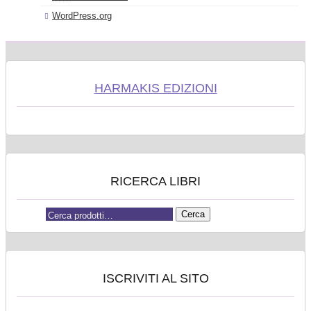
WordPress.org
HARMAKIS EDIZIONI
RICERCA LIBRI
Cerca:
ISCRIVITI AL SITO