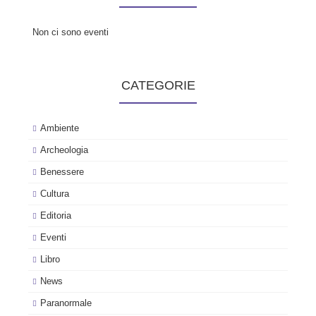
Non ci sono eventi
CATEGORIE
Ambiente
Archeologia
Benessere
Cultura
Editoria
Eventi
Libro
News
Paranormale