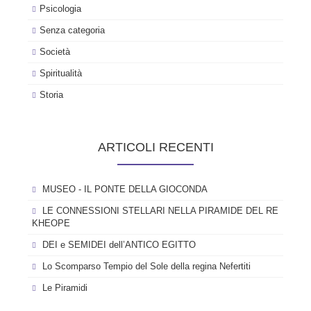
Psicologia
Senza categoria
Società
Spiritualità
Storia
ARTICOLI RECENTI
MUSEO - IL PONTE DELLA GIOCONDA
LE CONNESSIONI STELLARI NELLA PIRAMIDE DEL RE
KHEOPE
DEI e SEMIDEI dell’ANTICO EGITTO
Lo Scomparso Tempio del Sole della regina Nefertiti
Le Piramidi