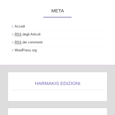
META
Accedi
RSS
degli Articoli
RSS
dei commenti
WordPress.org
HARMAKIS EDIZIONI