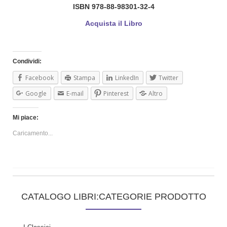
ISBN 978-88-98301-32-4
Acquista il Libro
Condividi:
Facebook
Stampa
LinkedIn
Twitter
Google
E-mail
Pinterest
Altro
Mi piace:
Caricamento...
CATALOGO LIBRI:CATEGORIE PRODOTTO